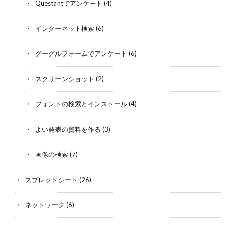
Questantでアンケート
(4)
インターネット検索
(6)
グーグルフォームでアンケート
(6)
スクリーンショット
(2)
フォントの検索とインストール
(4)
よい発表の資料を作る
(3)
画像の検索
(7)
スプレッドシート
(26)
ネットワーク
(6)