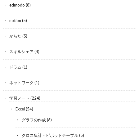
edmodo
(8)
notion
(5)
からだ
(5)
スキルシェア
(4)
ドラム
(1)
ネットワーク
(1)
学習ノート
(224)
Excel
(54)
グラフの作成
(6)
クロス集計・ピボットテーブル
(5)