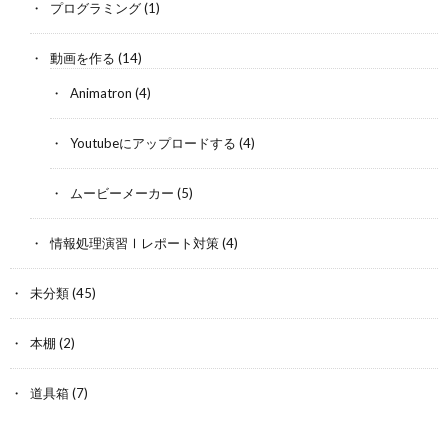
プログラミング
(1)
動画を作る
(14)
Animatron
(4)
Youtubeにアップロードする
(4)
ムービーメーカー
(5)
情報処理演習Ⅰレポート対策
(4)
未分類
(45)
本棚
(2)
道具箱
(7)