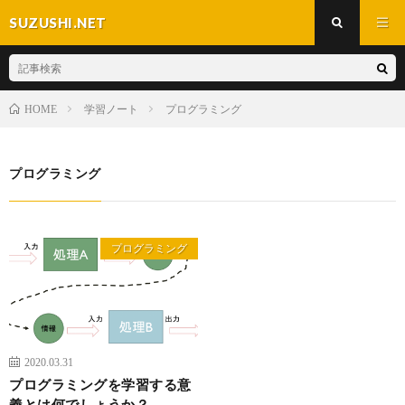
SUZUSHI.NET
学習ノート
プログラミング
HOME
プログラミング
プログラミング
2020.03.31
プログラミングを学習する意
義とは何でしょうか？