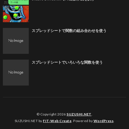
スプレッドシートで関数の組み合わせを使う
スプレッドシートでいろいろな関数を使う
© Copyright 2026
SUZUSHI.NET
.
SUZUSHI.NET by
FIT-Web Create
. Powered by
WordPress
.