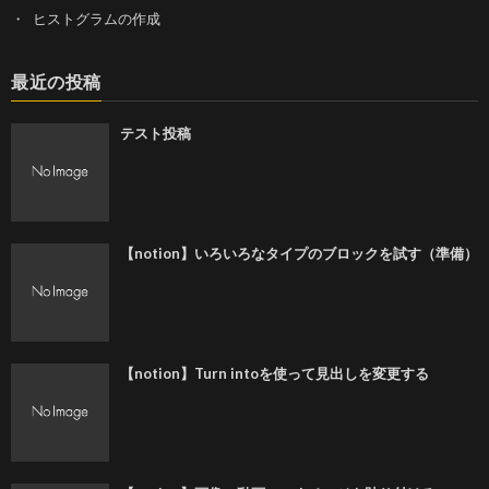
ヒストグラムの作成
最近の投稿
テスト投稿
【notion】いろいろなタイプのブロックを試す（準備）
【notion】Turn intoを使って見出しを変更する