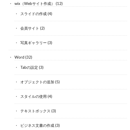
wix（Webサイト作成）
(12)
スライドの作成
(4)
会員サイト
(2)
写真ギャラリー
(3)
Word
(32)
Tabの設定
(3)
オブジェクトの追加
(5)
スタイルの使用
(4)
テキストボックス
(3)
ビジネス文書の作成
(3)