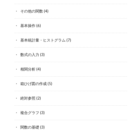
その他の関数
(4)
基本操作
(6)
基本統計量・ヒストグラム
(7)
数式の入力
(3)
相関分析
(4)
箱ひげ図の作成
(5)
絶対参照
(2)
複合グラフ
(3)
関数の基礎
(3)