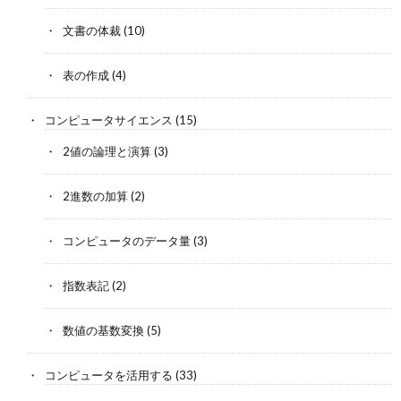
文書の体裁
(10)
表の作成
(4)
コンピュータサイエンス
(15)
2値の論理と演算
(3)
2進数の加算
(2)
コンピュータのデータ量
(3)
指数表記
(2)
数値の基数変換
(5)
コンピュータを活用する
(33)