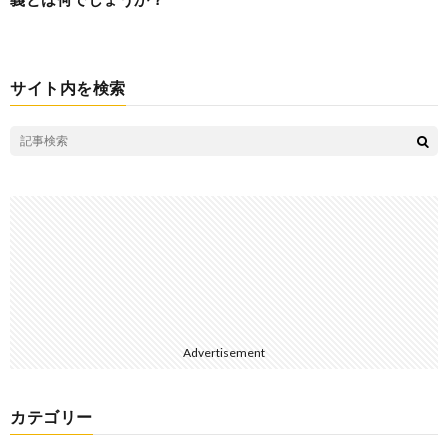
サイト内を検索
Advertisement
カテゴリー